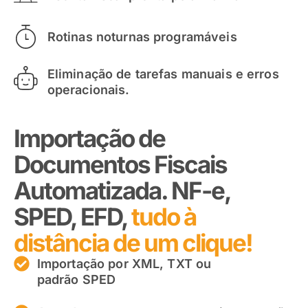
Rotinas noturnas programáveis
Eliminação de tarefas manuais e erros
operacionais.
Importação de
Documentos Fiscais
Automatizada. NF-e,
SPED, EFD,
tudo à
distância de um clique!
Importação por XML, TXT ou
padrão SPED