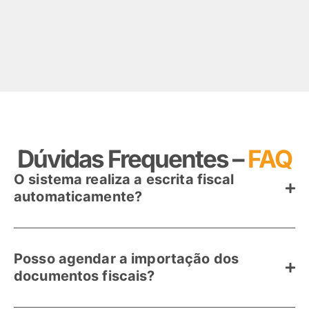
Dúvidas Frequentes –
FAQ
O sistema realiza a escrita fiscal
automaticamente?
Posso agendar a importação dos
documentos fiscais?