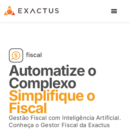
Automatize o
Complexo
Simplifique o
Fiscal
Gestão Fiscal com Inteligência Artificial.
Conheça o Gestor Fiscal da Exactus