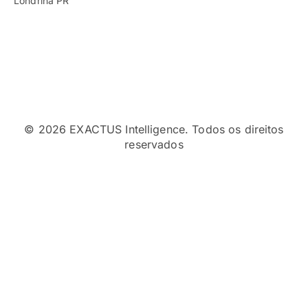
Londrina PR
©
2026
EXACTUS Intelligence. Todos os direitos
reservados