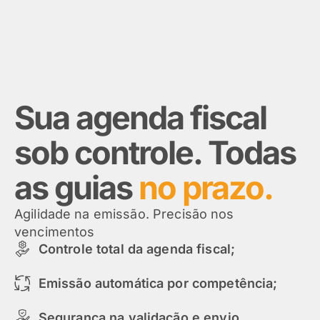
Sua agenda fiscal
sob controle. Todas
as guias
no prazo.
Agilidade na emissão. Precisão nos
vencimentos
Controle total da agenda fiscal;
Emissão automática por competência;
Segurança na validação e envio.