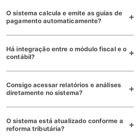
O sistema calcula e emite as guias de
pagamento automaticamente?
Há integração entre o módulo fiscal e o
contábil?
Consigo acessar relatórios e análises
diretamente no sistema?
O sistema está atualizado conforme a
reforma tributária?