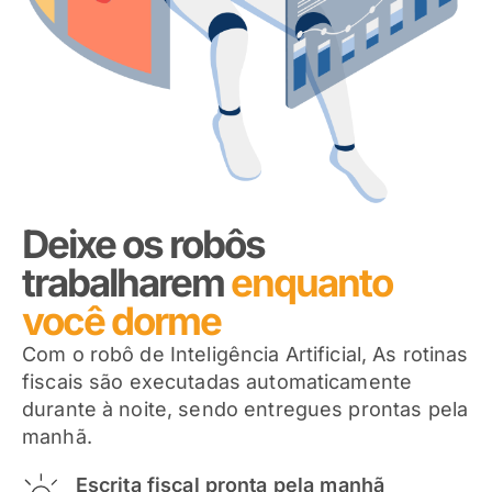
Deixe os robôs
trabalharem
enquanto
você dorme
Com o robô de Inteligência Artificial, As rotinas
fiscais são executadas automaticamente
durante à noite, sendo entregues prontas pela
manhã.
Escrita fiscal pronta pela manhã