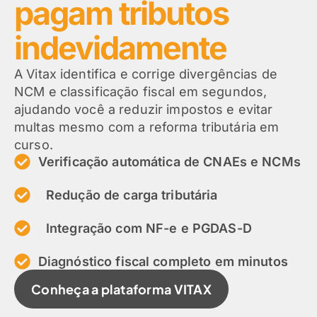
pagam tributos
indevidamente
A Vitax identifica e corrige divergências de
NCM e classificação fiscal em segundos,
ajudando você a reduzir impostos e evitar
multas mesmo com a reforma tributária em
curso.
Verificação automática de CNAEs e NCMs
Redução de carga tributária
Integração com NF-e e PGDAS-D
Diagnóstico fiscal completo em minutos
Conheça a plataforma VITAX