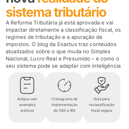
sistema tributário
A Reforma Tributária já está aprovada e vai
impactar diretamente a classificação fiscal, os
regimes de tributação e a apuração de
impostos. O blog da Exactus traz conteúdos
atualizados sobre o que muda no Simples
Nacional, Lucro Real e Presumido – e como o
seu sistema pode se adaptar com inteligência
Artigos com
Cronograma de
Guia para
exemplos
implementação
reclassificação
práticos
da CBS e IBS
fiscal segura