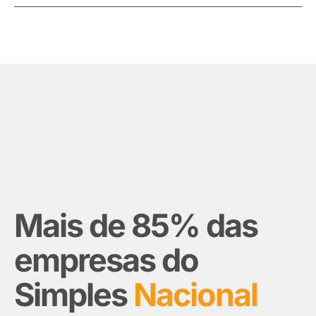
Mais de 85% das
empresas do
Simples
Nacional