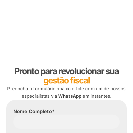
Pronto para revolucionar sua
gestão fiscal
Preencha o formulário abaixo e fale com um de nossos
especialistas via
WhatsApp
em instantes.
Nome Completo*