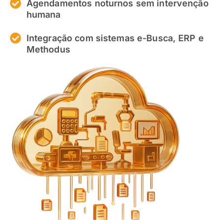
Agendamentos noturnos sem intervenção
humana
Integração com sistemas e-Busca, ERP e
Methodus