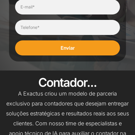
Enviar
Contador...
A Exactus criou um modelo de parceria
exclusivo para contadores que desejam entregar
soluções estratégicas e resultados reais aos seus
clientes. Com nosso time de especialistas e
apoio técnico de IA para auxiliar o contador na