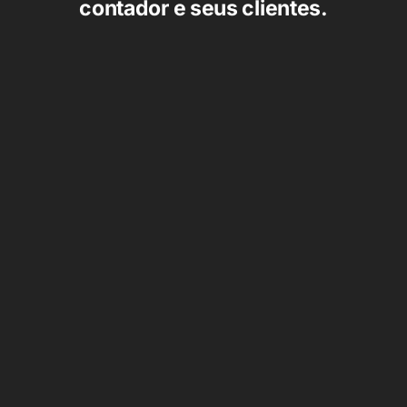
contador e seus clientes.