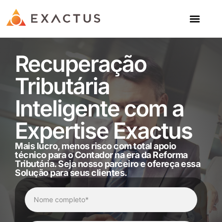
Certificado Digital
Recuperação
Tributária
Inteligente com a
Expertise Exactus
Mais lucro, menos risco com total apoio
técnico para o Contador na era da Reforma
Tributária. Seja nosso parceiro e ofereça essa
Solução para seus clientes.