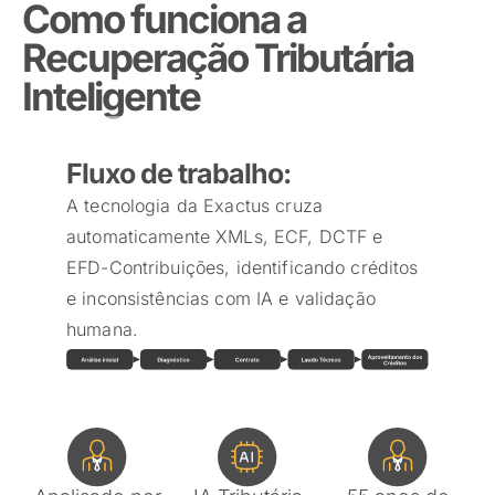
Como funciona a
Recuperação Tributária
Inteligente
Fluxo de trabalho:
A tecnologia da Exactus cruza
automaticamente XMLs, ECF, DCTF e
EFD-Contribuições, identificando créditos
e inconsistências com IA e validação
humana.